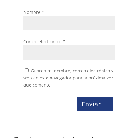
Nombre
*
Correo electrónico
*
Guarda mi nombre, correo electrónico y
web en este navegador para la próxima vez
que comente.