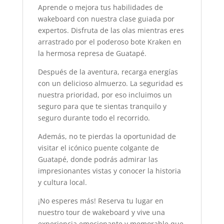
Aprende o mejora tus habilidades de
wakeboard con nuestra clase guiada por
expertos. Disfruta de las olas mientras eres
arrastrado por el poderoso bote Kraken en
la hermosa represa de Guatapé.
Después de la aventura, recarga energías
con un delicioso almuerzo. La seguridad es
nuestra prioridad, por eso incluimos un
seguro para que te sientas tranquilo y
seguro durante todo el recorrido.
Además, no te pierdas la oportunidad de
visitar el icónico puente colgante de
Guatapé, donde podrás admirar las
impresionantes vistas y conocer la historia
y cultura local.
¡No esperes más! Reserva tu lugar en
nuestro tour de wakeboard y vive una
experiencia emocionante y memorable que