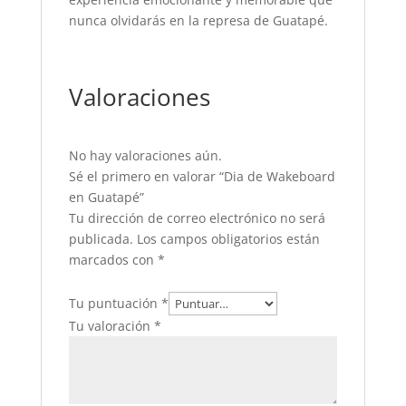
nunca olvidarás en la represa de Guatapé.
Valoraciones
No hay valoraciones aún.
Sé el primero en valorar “Dia de Wakeboard
en Guatapé”
Tu dirección de correo electrónico no será
publicada.
Los campos obligatorios están
marcados con
*
Tu puntuación
*
Tu valoración
*