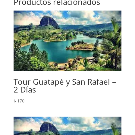
Productos relacionados
Tour Guatapé y San Rafael –
2 Días
$
170