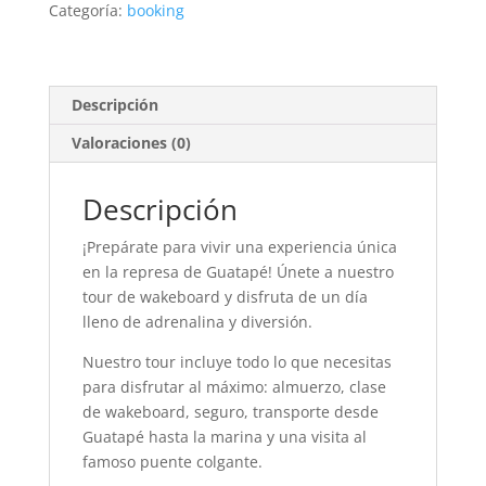
Categoría:
booking
Descripción
Valoraciones (0)
Descripción
¡Prepárate para vivir una experiencia única
en la represa de Guatapé! Únete a nuestro
tour de wakeboard y disfruta de un día
lleno de adrenalina y diversión.
Nuestro tour incluye todo lo que necesitas
para disfrutar al máximo: almuerzo, clase
de wakeboard, seguro, transporte desde
Guatapé hasta la marina y una visita al
famoso puente colgante.